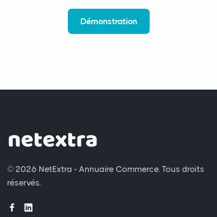
Démonstration
© 2026 NetExtra - Annuaire Commerce.
Tous droits
réservés.