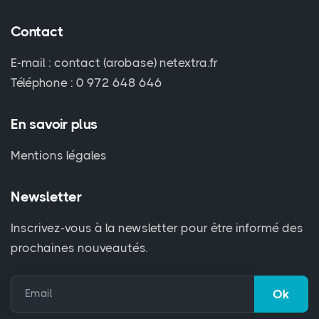
Contact
E-mail : contact (arobase) netextra.fr
Téléphone : 0 972 648 646
En savoir plus
Mentions légales
Newsletter
Inscrivez-vous à la newsletter pour être informé des
prochaines nouveautés.
Email