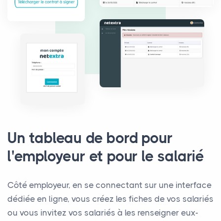
Un tableau de bord pour
l'employeur et pour le salarié
Côté employeur, en se connectant sur une interface
dédiée en ligne, vous créez les fiches de vos salariés
ou vous invitez vos salariés à les renseigner eux-