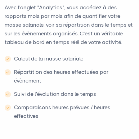
Avec l'onglet "Analytics", vous accédez à des
rapports mois par mois afin de quantifier votre
masse salariale, voir sa répartition dans le temps et
sur les évènements organisés. C'est un véritable
tableau de bord en temps réél de votre activité.
Calcul de la masse salariale
Répartition des heures effectuées par
évènement
Suivi de l'évolution dans le temps
Comparaisons heures prévues / heures
effectives