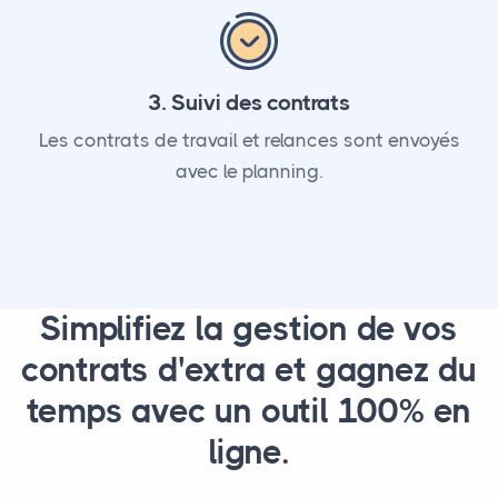
3. Suivi des contrats
Les contrats de travail et relances sont envoyés
avec le planning.
Simplifiez la gestion de vos
contrats d'extra et gagnez du
temps avec un outil 100% en
ligne.