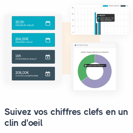
Suivez vos chiffres clefs en un
clin d'oeil