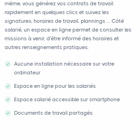
même, vous générez vos contrats de travail
rapidement en quelques clics et suivez les
signatures, horaires de travail, plannings … Côté
salarié, un espace en ligne permet de consulter les
missions à venir, d'être informé des horaires et
autres renseignements pratiques.
Aucune installation nécessaire sur votre
ordinateur
Espace en ligne pour les salariés
Espace salarié accessible sur smartphone
Documents de travail partagés