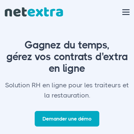
Gagnez du temps,
gérez vos contrats d'extra
en ligne
Solution RH en ligne pour les traiteurs et
la restauration.
Demander une démo