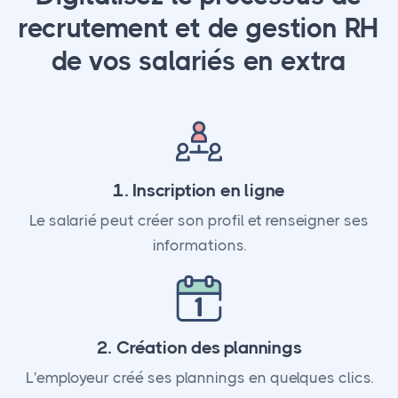
recrutement et de gestion RH
de vos salariés en extra
1. Inscription en ligne
Le salarié peut créer son profil et renseigner ses
informations.
2. Création des plannings
L'employeur créé ses plannings en quelques clics.