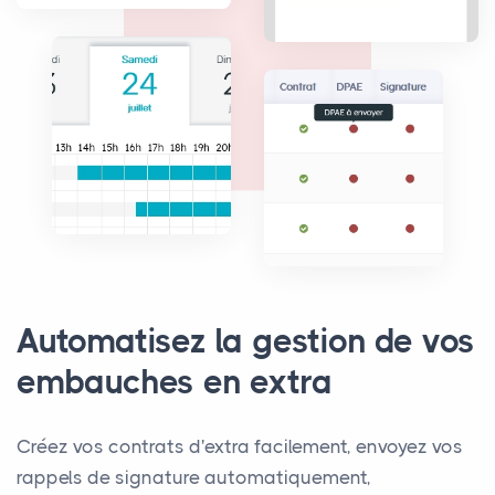
Automatisez la gestion de vos
embauches en extra
Créez vos contrats d'extra facilement, envoyez vos
rappels de signature automatiquement,