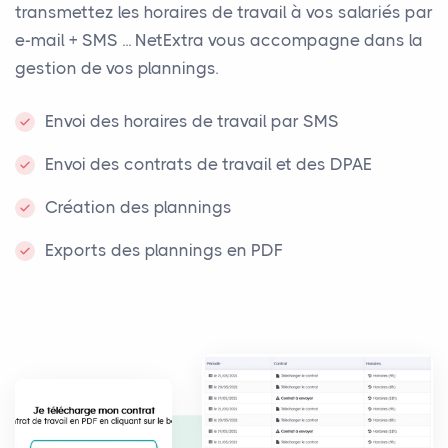
transmettez les horaires de travail à vos salariés par
e-mail + SMS ... NetExtra vous accompagne dans la
gestion de vos plannings.
Envoi des horaires de travail par SMS
Envoi des contrats de travail et des DPAE
Création des plannings
Exports des plannings en PDF